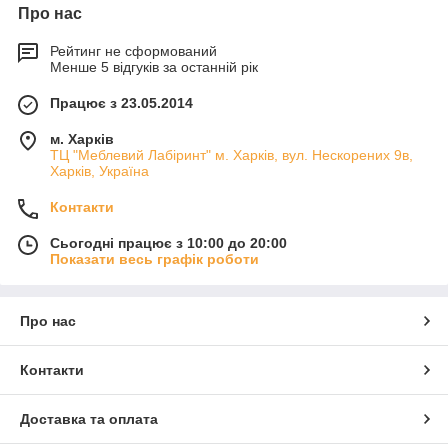
Про нас
Рейтинг не сформований
Менше 5 відгуків за останній рік
Працює з 23.05.2014
м. Харків
ТЦ "Меблевий Лабіринт" м. Харків, вул. Нескорених 9в,
Харків, Україна
Контакти
Сьогодні працює з 10:00 до 20:00
Показати весь графік роботи
Про нас
Контакти
Доставка та оплата