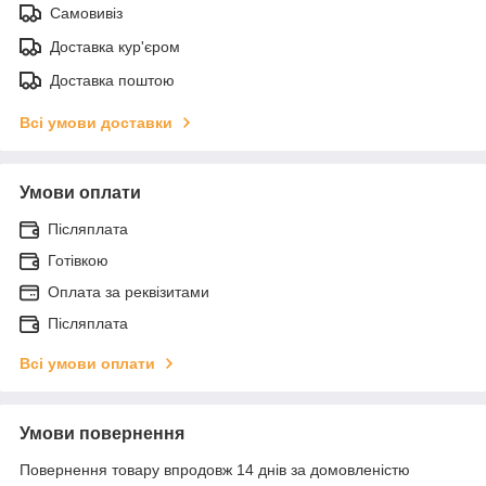
Самовивіз
Доставка кур'єром
Доставка поштою
Всі умови доставки
Умови оплати
Післяплата
Готівкою
Оплата за реквізитами
Післяплата
Всі умови оплати
Умови повернення
Повернення товару впродовж 14 днів за домовленістю