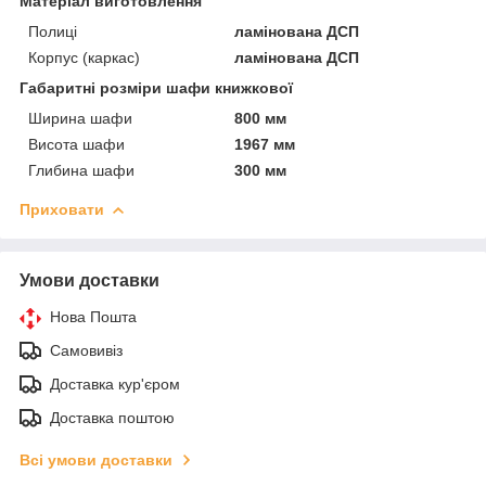
Матеріал виготовлення
Полиці
ламінована ДСП
Корпус (каркас)
ламінована ДСП
Габаритні розміри шафи книжкової
Ширина шафи
800 мм
Висота шафи
1967 мм
Глибина шафи
300 мм
Приховати
Умови доставки
Нова Пошта
Самовивіз
Доставка кур'єром
Доставка поштою
Всі умови доставки