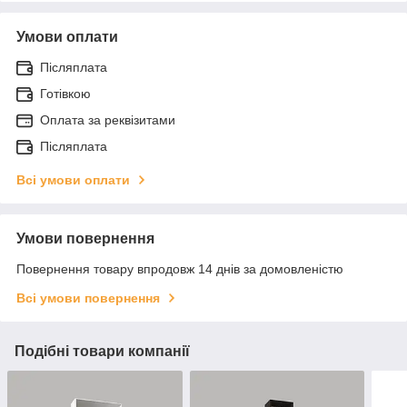
Умови оплати
Післяплата
Готівкою
Оплата за реквізитами
Післяплата
Всі умови оплати
Умови повернення
Повернення товару впродовж 14 днів за домовленістю
Всі умови повернення
Подібні товари компанії