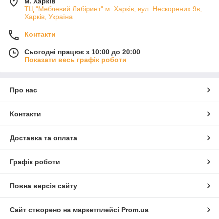
м. Харків
ТЦ "Меблевий Лабіринт" м. Харків, вул. Нескорених 9в,
Харків, Україна
Контакти
Сьогодні працює з 10:00 до 20:00
Показати весь графік роботи
Про нас
Контакти
Доставка та оплата
Графік роботи
Повна версія сайту
Сайт створено на маркетплейсі
Prom.ua