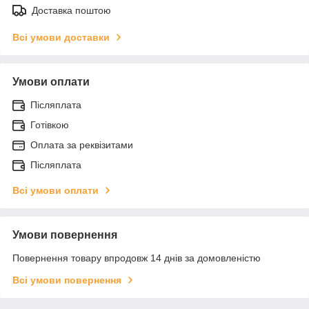
Доставка поштою
Всі умови доставки
Умови оплати
Післяплата
Готівкою
Оплата за реквізитами
Післяплата
Всі умови оплати
Умови повернення
Повернення товару впродовж 14 днів за домовленістю
Всі умови повернення