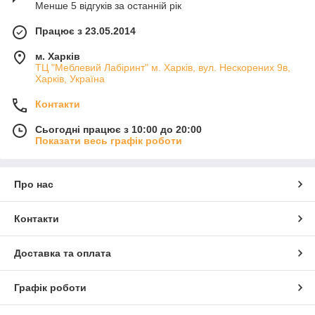
Менше 5 відгуків за останній рік
Працює з 23.05.2014
м. Харків
ТЦ "Меблевий Лабіринт" м. Харків, вул. Нескорених 9в,
Харків, Україна
Контакти
Сьогодні працює з 10:00 до 20:00
Показати весь графік роботи
Про нас
Контакти
Доставка та оплата
Графік роботи