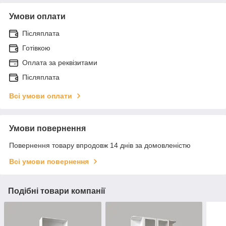
Умови оплати
Післяплата
Готівкою
Оплата за реквізитами
Післяплата
Всі умови оплати
Умови повернення
Повернення товару впродовж 14 днів за домовленістю
Всі умови повернення
Подібні товари компанії