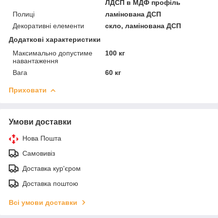
ЛДСП в МДФ профіль
Полиці
ламінована ДСП
Декоративні елементи
скло, ламінована ДСП
Додаткові характеристики
Максимально допустиме
100 кг
навантаження
Вага
60 кг
Приховати
Умови доставки
Нова Пошта
Самовивіз
Доставка кур'єром
Доставка поштою
Всі умови доставки