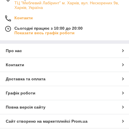
ТЦ "Меблевий Лабіринт" м. Харків, вул. Нескорених 9в,
Харків, Україна
Контакти
Сьогодні працює з 10:00 до 20:00
Показати весь графік роботи
Про нас
Контакти
Доставка та оплата
Графік роботи
Повна версія сайту
Сайт створено на маркетплейсі
Prom.ua