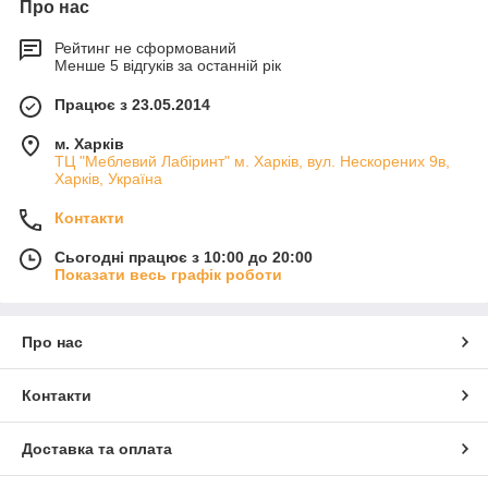
Про нас
Рейтинг не сформований
Менше 5 відгуків за останній рік
Працює з 23.05.2014
м. Харків
ТЦ "Меблевий Лабіринт" м. Харків, вул. Нескорених 9в,
Харків, Україна
Контакти
Сьогодні працює з 10:00 до 20:00
Показати весь графік роботи
Про нас
Контакти
Доставка та оплата