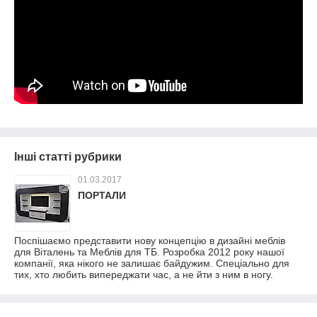
Інші статті рубрики
01.03.2017
ПОРТАЛИ
Поспішаємо представити нову концепцію в дизайні меблів
для Віталень та Меблів для ТБ. Розробка 2012 року нашої
компанії, яка нікого не залишає байдужим. Спеціально для
тих, хто любить випереджати час, а не йти з ним в ногу.