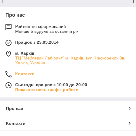
Про нас
Рейтинг не сформований
Менше 5 відгуків за останній рік
Працює з 23.05.2014
м. Харків
ТЦ "Меблевий Лабіринт" м. Харків, вул. Нескорених 9в,
Харків, Україна
Контакти
Сьогодні працює з 10:00 до 20:00
Показати весь графік роботи
Про нас
Контакти