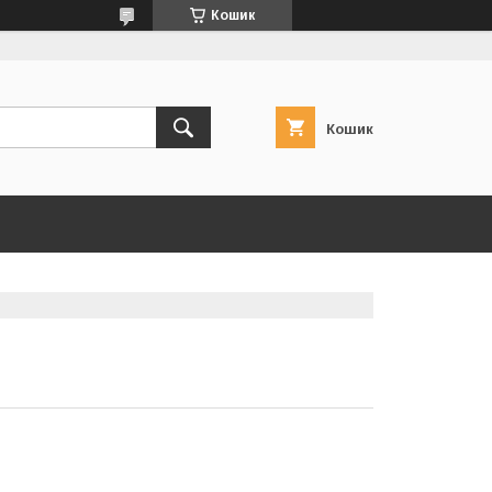
Кошик
Кошик