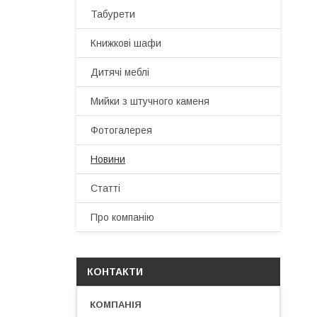
Табурети
Книжкові шафи
Дитячі меблі
Мийки з штучного каменя
Фотогалерея
Новини
Статті
Про компанію
КОНТАКТИ