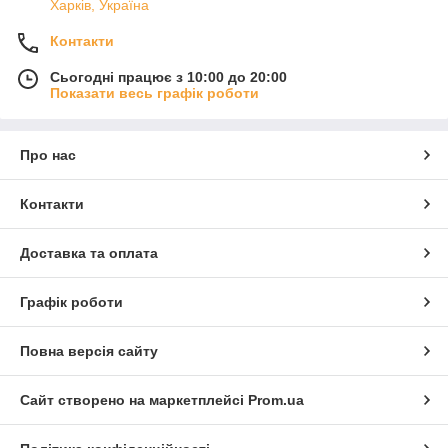
Харків, Україна
Контакти
Сьогодні працює з 10:00 до 20:00
Показати весь графік роботи
Про нас
Контакти
Доставка та оплата
Графік роботи
Повна версія сайту
Сайт створено на маркетплейсі
Prom.ua