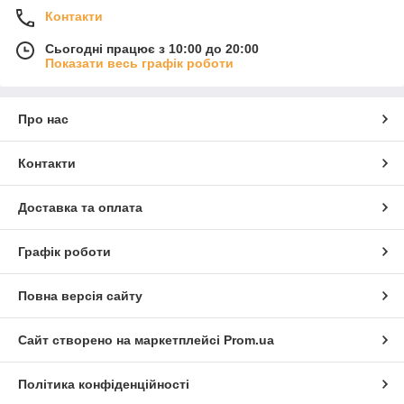
Контакти
Сьогодні працює з 10:00 до 20:00
Показати весь графік роботи
Про нас
Контакти
Доставка та оплата
Графік роботи
Повна версія сайту
Сайт створено на маркетплейсі
Prom.ua
Політика конфіденційності