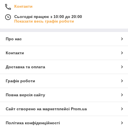
Контакти
Сьогодні працює з 10:00 до 20:00
Показати весь графік роботи
Про нас
Контакти
Доставка та оплата
Графік роботи
Повна версія сайту
Сайт створено на маркетплейсі
Prom.ua
Політика конфіденційності