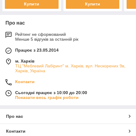
Купити
Купити
Про нас
Рейтинг не сформований
Менше 5 відгуків за останній рік
Працює з 23.05.2014
м. Харків
ТЦ "Меблевий Лабіринт" м. Харків, вул. Нескорених 9в,
Харків, Україна
Контакти
Сьогодні працює з 10:00 до 20:00
Показати весь графік роботи
Про нас
Контакти