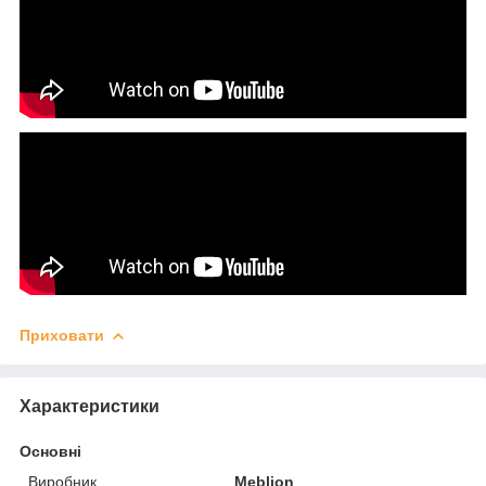
Приховати
Характеристики
Основні
Виробник
Meblion