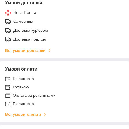
Умови доставки
Нова Пошта
Самовивіз
Доставка кур'єром
Доставка поштою
Всі умови доставки
Умови оплати
Післяплата
Готівкою
Оплата за реквізитами
Післяплата
Всі умови оплати