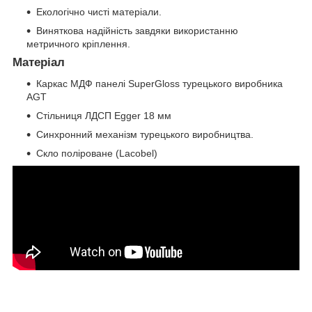
Екологічно чисті матеріали.
Виняткова надійність завдяки використанню
метричного кріплення.
Матеріал
Каркас МДФ панелі SuperGloss турецького виробника
AGT
Стільниця ЛДСП Egger 18 мм
Синхронний механізм турецького виробництва.
Скло поліроване (Lacobel)