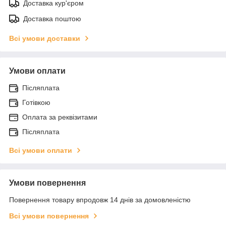
Доставка кур'єром
Доставка поштою
Всі умови доставки
Умови оплати
Післяплата
Готівкою
Оплата за реквізитами
Післяплата
Всі умови оплати
Умови повернення
Повернення товару впродовж 14 днів за домовленістю
Всі умови повернення