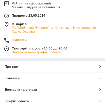
Рейтинг не сформований
Менше 5 відгуків за останній рік
Працює з 23.05.2014
м. Харків
ТЦ "Меблевий Лабіринт" м. Харків, вул. Нескорених 9в,
Харків, Україна
Контакти
Сьогодні працює з 10:00 до 20:00
Показати весь графік роботи
Про нас
Контакти
Доставка та оплата
Графік роботи