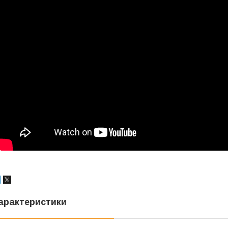
арактеристики