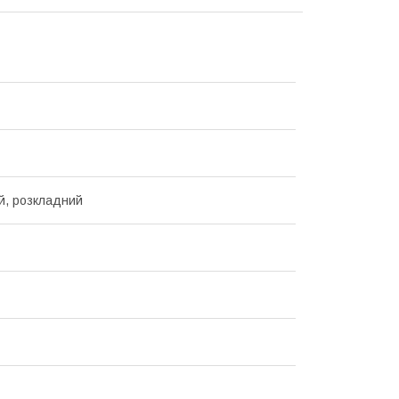
й, розкладний